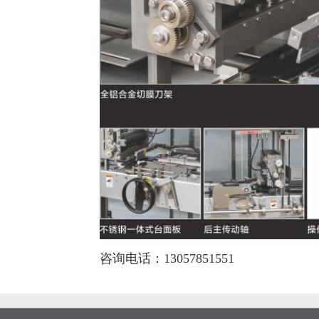
咨询电话：13057851551