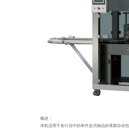
概述：
本机适用于各行业中的单件盒式物品的薄膜自动包