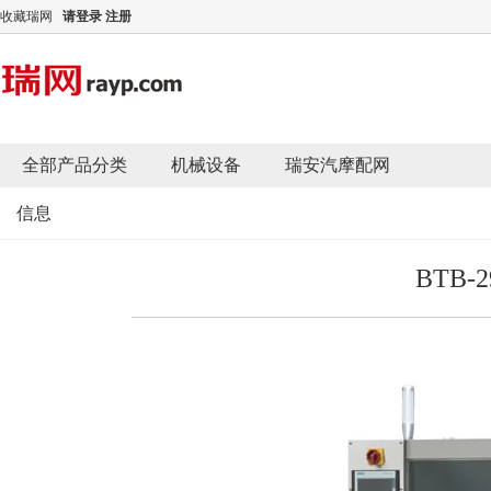
收藏瑞网
请登录
注册
全部产品分类
机械设备
瑞安汽摩配网
信息
BTB