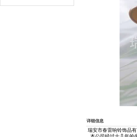
详细信息
瑞安市春雷响铃饰品有
本公司经过十几年的生