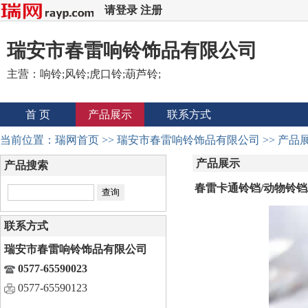
请登录
注册
瑞安市春雷响铃饰品有限公司
主营：响铃;风铃;虎口铃;葫芦铃;
首 页
产品展示
联系方式
当前位置：
瑞网首页
>>
瑞安市春雷响铃饰品有限公司
>>
产品
产品展示
产品搜索
春雷卡通铃铛/动物铃铛
联系方式
瑞安市春雷响铃饰品有限公司
0577-65590023
0577-65590123