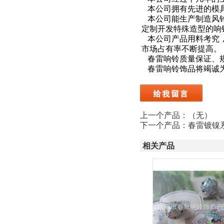
本公司拥有先进的模具
本公司能生产制造风铃
定制开发特殊造型的响
本公司产品用料考究，
市场占有率不断提高。
春雷响铃质量保证、规
春雷响铃饰品将竭诚为
上一个产品：（无）
下一个产品：
春雷镀镍
相关产品