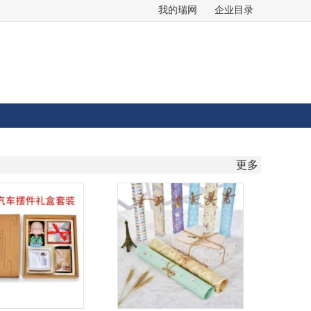
我的瑞网
企业目录
更多