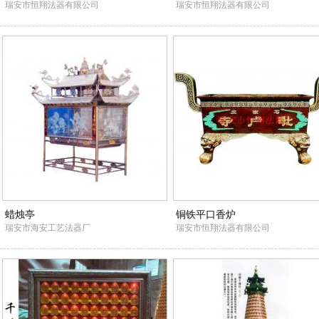
瑞安市恒翔法器有限公司
瑞安市恒翔法器有限公司
蜡烛亭
铜铁平口香炉
瑞安市海安工艺法器厂
瑞安市恒翔法器有限公司