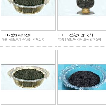
SPO-2型脱氢催化剂
SPH—3型高效钯催化剂
瑞安市耀星气体净化器材有限公司
瑞安市耀星气体净化器材有限公司