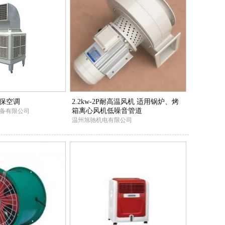
F环保空调
2.2kw-2P耐高温风机 适用锅炉、烤
箱离心风机低噪音管道
备有限公司
温州旭驰机电有限公司