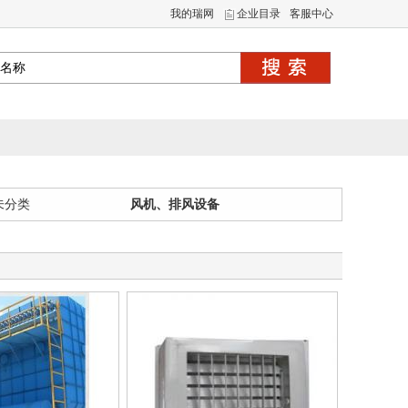
我的瑞网
企业目录
客服中心
未分类
风机、排风设备