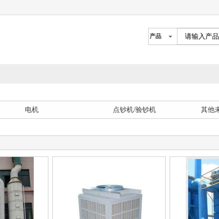
产品
电机
点钞机/验钞机
其他