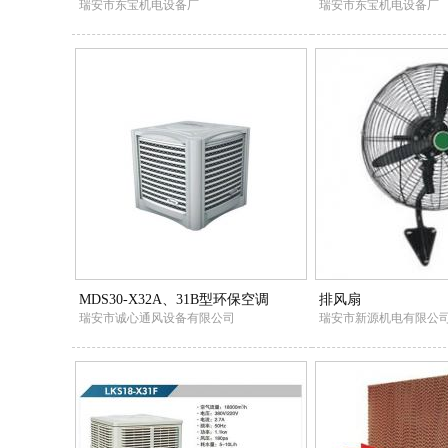
瑞安市东宝机电设备厂
瑞安市东宝机电设备厂
MDS30-X32A、31B型环保空调
排风扇
瑞安市诚心通风设备有限公司
瑞安市新源机电有限公