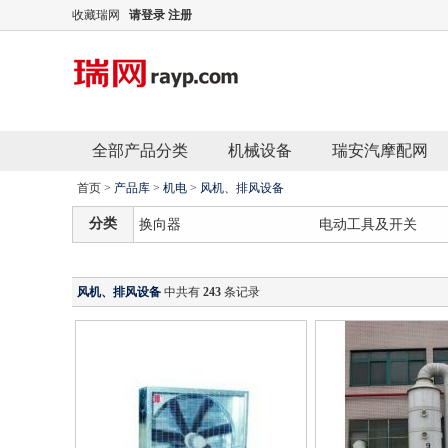
收藏瑞网
请登录
注册
全部产品分类
机械设备
瑞安汽摩配网
首页
>
产品库
>
机电
>
风机、排风设备
分类
换向器
电动工具及开关
风机、排风设备
中共有
243
条记录