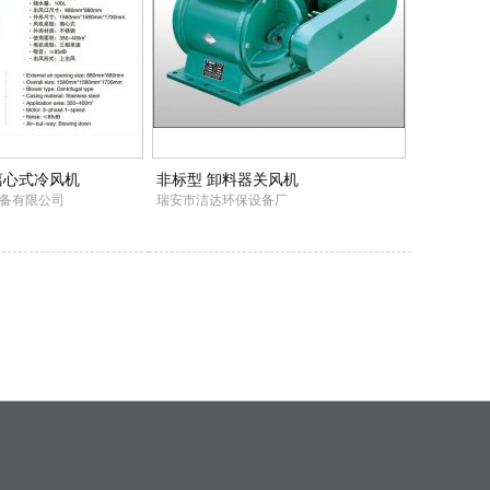
L 离心式冷风机
非标型 卸料器关风机
备有限公司
瑞安市洁达环保设备厂