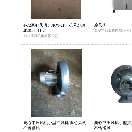
4-72离心风机3.0KW-2P 机号3.6A
冷风机
频率５０HZ
瑞安市新源机电有限公
温州旭驰机电有限公司
离心中压风机小型抽风机 离心风机
离心中压风机小型抽
不锈钢风
不锈钢风