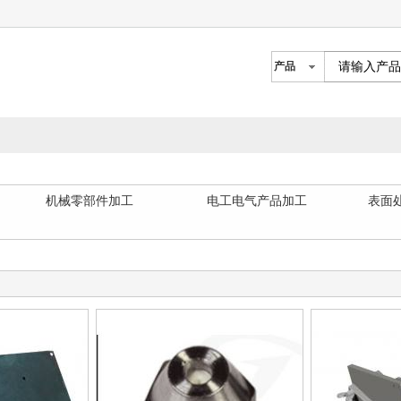
产品
机械零部件加工
电工电气产品加工
表面