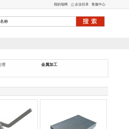
我的瑞网
企业目录
客服中心
处理
金属加工