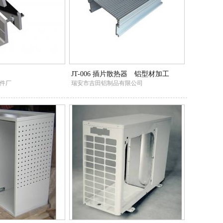
JT-006 插片散热器 铝型材加工
件厂
瑞安市吉田铝制品有限公司