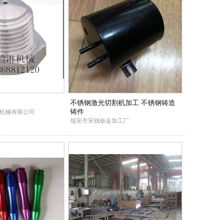
不锈钢激光切割机加工 不锈钢铸造
铸件
机械有限公司
瑞安市宋钱钣金加工厂