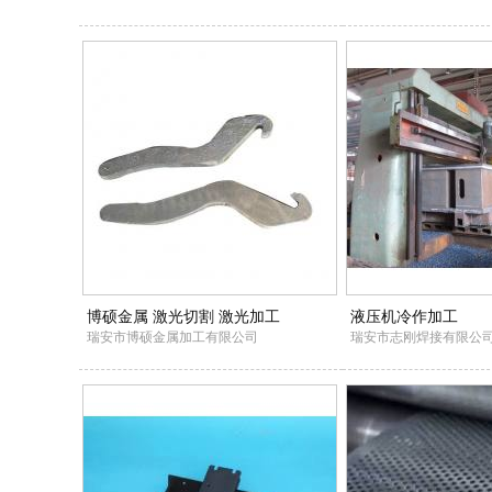
博硕金属 激光切割 激光加工
液压机冷作加工
瑞安市博硕金属加工有限公司
瑞安市志刚焊接有限公